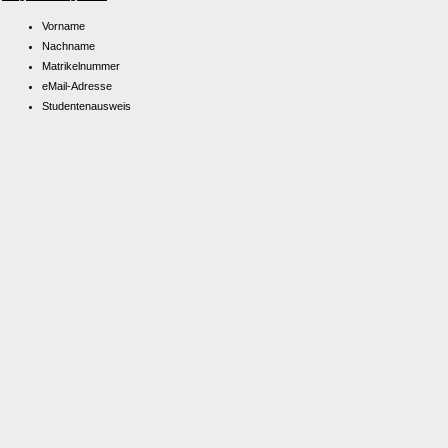
Vorname
Nachname
Matrikelnummer
eMail-Adresse
Studentenausweis